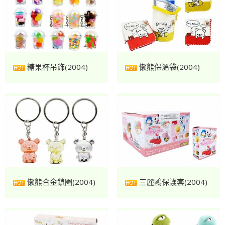
糖果杯吊飾(2004)
懶熊保溫袋(2004)
懶熊合金鎖圈(2004)
三麗鷗保護套(2004)