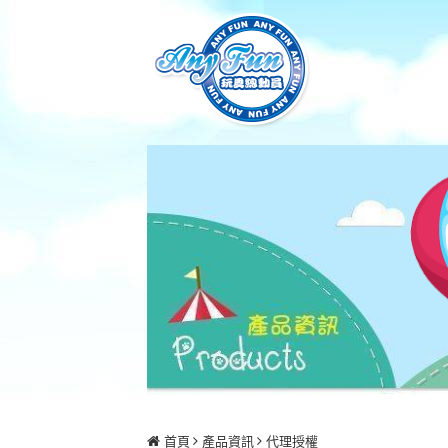
首頁
產品資訊
代理授權