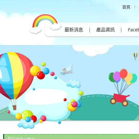
首頁
最新消息
產品資訊
Fac
Rilakkuma